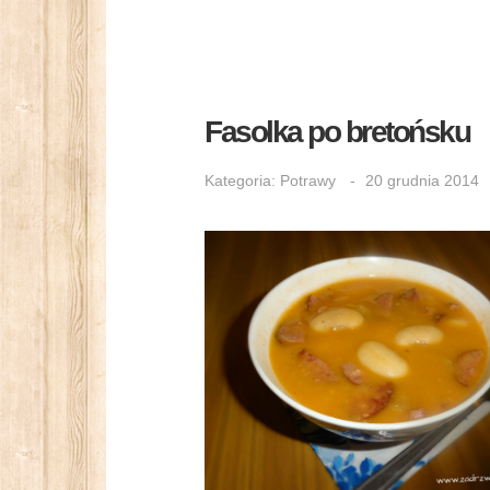
Fasolka po bretońsku
Kategoria:
Potrawy
20 grudnia 2014