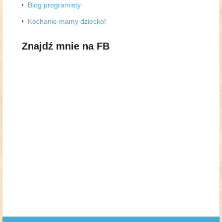
Blog programisty
Kochanie mamy dziecko!
Znajdź mnie na FB