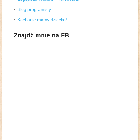
Blog programisty
Kochanie mamy dziecko!
Znajdź mnie na FB