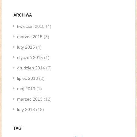
ARCHIWA
kwiecień 2015
(4)
marzec 2015
(3)
luty 2015
(4)
styczeń 2015
(1)
grudzień 2014
(7)
lipiec 2013
(2)
maj 2013
(1)
marzec 2013
(12)
luty 2013
(18)
TAGI