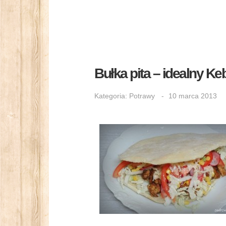
Bułka pita – idealny Ke
Kategoria:
Potrawy
10 marca 2013