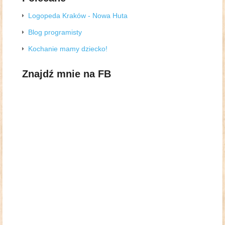
Logopeda Kraków - Nowa Huta
Blog programisty
Kochanie mamy dziecko!
Znajdź mnie na FB