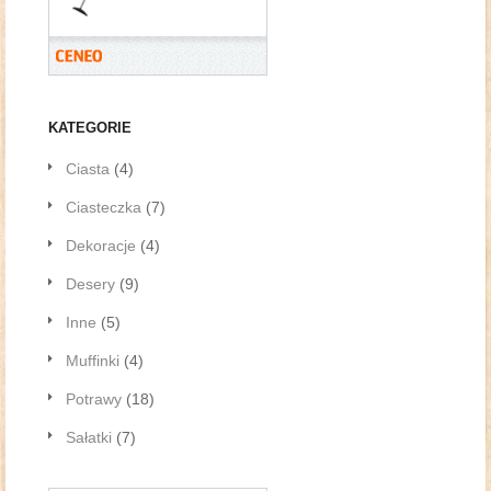
KATEGORIE
Ciasta
(4)
Ciasteczka
(7)
Dekoracje
(4)
Desery
(9)
Inne
(5)
Muffinki
(4)
Potrawy
(18)
Sałatki
(7)