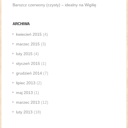
Barszcz czerwony (czysty) – idealny na Wigilię
ARCHIWA
kwiecień 2015
(4)
marzec 2015
(3)
luty 2015
(4)
styczeń 2015
(1)
grudzień 2014
(7)
lipiec 2013
(2)
maj 2013
(1)
marzec 2013
(12)
luty 2013
(18)