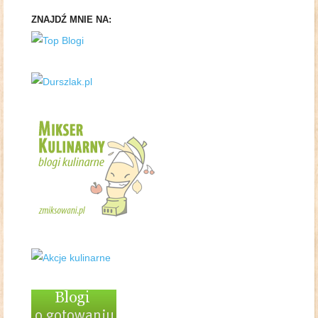
ZNAJDŹ MNIE NA: